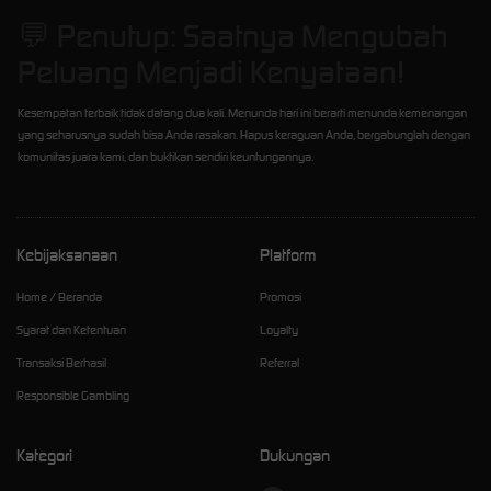
💬 Penutup: Saatnya Mengubah
Peluang Menjadi Kenyataan!
Kesempatan terbaik tidak datang dua kali. Menunda hari ini berarti menunda kemenangan
yang seharusnya sudah bisa Anda rasakan. Hapus keraguan Anda, bergabunglah dengan
komunitas juara kami, dan buktikan sendiri keuntungannya.
Kebijaksanaan
Platform
Home / Beranda
Promosi
Syarat dan Ketentuan
Loyalty
Transaksi Berhasil
Referral
Responsible Gambling
Kategori
Dukungan