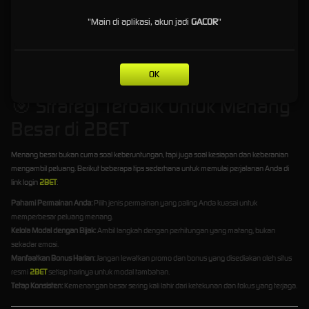
lama untuk menikmati hasil.
Keamanan Tingkat Tinggi:
Data pribadi dan kenyamanan Anda adalah prioritas utama yang
"Main di aplikasi, akun jadi
GACOR
"
kami jaga ketat 24 jam.
Bonus Melimpah:
Banyak kejutan dan keuntungan tambahan yang siap menyambut
langkah awal Anda.
OK
🎯 Strategi Terbaik untuk Menang
Besar di 2BET
Menang besar bukan cuma soal keberuntungan, tapi juga soal kesiapan dan keberanian
mengambil peluang. Berikut beberapa tips sederhana untuk memulai perjalanan Anda di
link login
2BET
:
Pahami Permainan Anda:
Pilih jenis permainan yang paling Anda kuasai untuk
memperbesar peluang menang.
Kelola Modal dengan Bijak:
Ambil langkah dengan perhitungan yang matang, bukan
sekadar emosi.
Manfaatkan Bonus Harian:
Jangan lewatkan promo dan bonus yang disediakan oleh situs
resmi
2BET
setiap harinya untuk modal tambahan.
Tetap Konsisten:
Kemenangan besar sering kali lahir dari ketekunan dan fokus yang terjaga.