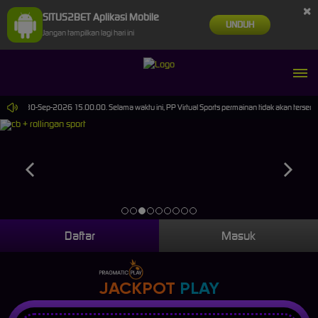
×
SITUS2BET Aplikasi Mobile
UNDUH
Jangan tampilkan lagi hari ini
sampai 30-Sep-2026 15.00.00. Selama waktu ini, PP Virtual Sports permainan tidak akan tersed
Daftar
Masuk
JACKPOT
PLAY