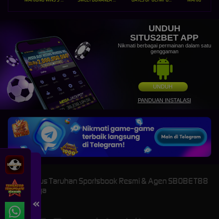
UNDUH
SITUS2BET APP
Nikmati berbagai permainan dalam satu
genggaman
UNDUH
PANDUAN INSTALASI
2BET: Situs Taruhan Sportsbook Resmi & Agen SBOBET88
Terpercaya