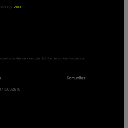
 link login
2BET
:
gan komunitas juara kami, dan buktikan sendiri keuntungannya.
n
Komunitas
0715002910