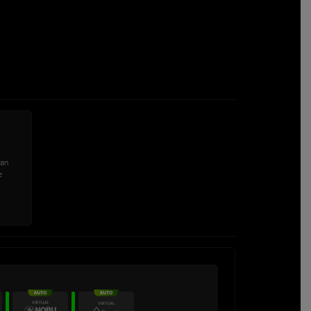
aan
e