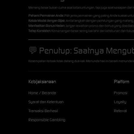
Menang besar bukan cuma soal keberuntungan, tapi juga soal kesiapan dan k
Pahami Permainan Anda:
Pilih jenis permainan yang paling Anda kuasai u
Kelola Modal dengan Bijak:
Ambil langkah dengan perhitungan yang matang,
Manfaatkan Bonus Harian:
Jangan lewatkan promo dan bonus yang disediakan
Tetap Konsisten:
Kemenangan besar sering kali lahir dari ketekunan dan fokus
💬 Penutup: Saatnya Mengu
Kesempatan terbaik tidak datang dua kali. Menunda hari ini berarti menun
Kebijaksanaan
Platform
Home / Beranda
Promosi
Syarat dan Ketentuan
Loyalty
Transaksi Berhasil
Referral
Responsible Gambling