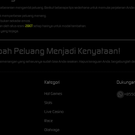
eberanian mengambil peluang. Berikut beberapa tips sederhana untuk memulai perjalanan Anda di
ntuk memperbesar peluang menang.
 bukan sekadar emosi.
 oleh situs resmi
2BET
setiap harinya untuk modal tambahan.
 yang terjaga.
bah Peluang Menjadi Kenyataan!
da kemenangan yang seharusnya sudah bisa Anda rasakan. Hapus keraguan Anda, bergabunglah den
Kategori
Dukunga
Hot Games
+855
Slots
Live Casino
Race
Olahraga