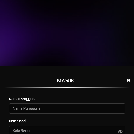
×
MASUK
Nama Pengguna
Kata Sandi