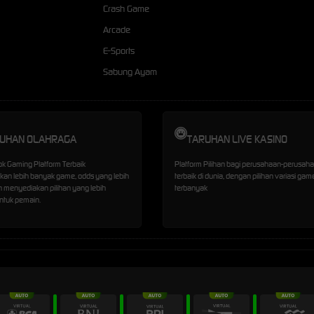
Crash Game
Arcade
E-Sports
Sabung Ayam
UHAN OLAHRAGA
TARUHAN LIVE KASINO
k Gaming Platform Terbaik
Platform Pilihan bagi perusahaan-perusah
an lebih banyak game, odds yang lebih
terbaik di dunia, dengan pilihan variasi gam
an menyediakan pilihan yang lebih
terbanyak
ntuk pemain.