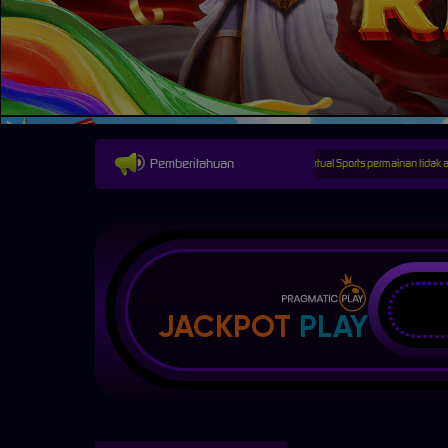
Pemberitahuan
0 sampai 30-Sep-2026 15.00.00. Selama waktu ini, PP Virtual Sports permainan tidak akan ters
JACKPOT
PLAY