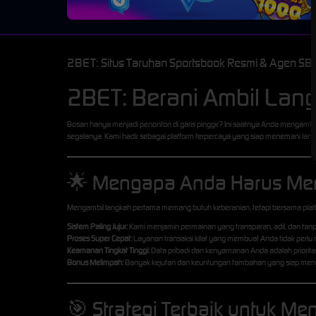
2BET: Situs Taruhan Sportsbook Resmi & Agen S
2BET: Berani Ambil Lang
Bosan hanya menjadi penonton di garis pinggir? Ini saatnya Anda mengamb
segalanya. Kami hadir sebagai platform terpercaya yang siap menemani lan
🌟 Mengapa Anda Harus Memi
Mengambil langkah pertama memang butuh keberanian, tetapi bersama platfo
Sistem Paling Jujur:
Kami menjamin permainan yang transparan, adil, dan tanp
Proses Super Cepat:
Layanan transaksi kilat yang membuat Anda tidak perlu
Keamanan Tingkat Tinggi:
Data pribadi dan kenyamanan Anda adalah priorita
Bonus Melimpah:
Banyak kejutan dan keuntungan tambahan yang siap men
🎯 Strategi Terbaik untuk M