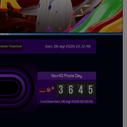
Kam, 06-Agt-2026 22.12.48
dwal: MarbleX pada 31-Jul-2026 dari 00.00.00 sampai 31-Jul-2027 00.00.00. Selama waktu ini,
Nex4D Pools Day
Live Draw Kam, 06-Agt-2026 00.00.00