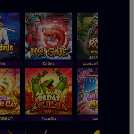
inja
Koi Gate
Legacy of Kong Maxways
TUNE CAT
Pedas Gila
Lucky Neko